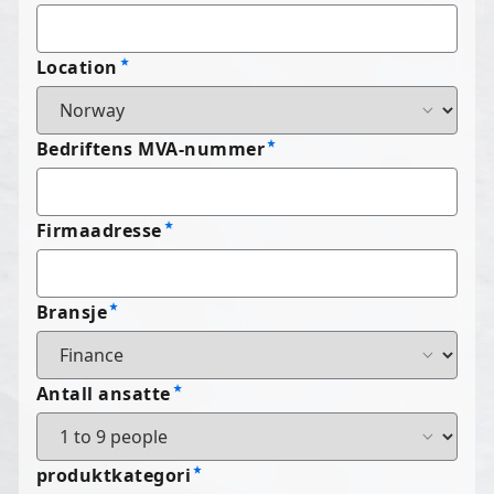
Location
Bedriftens MVA-nummer
Firmaadresse
Bransje
Antall ansatte
produktkategori