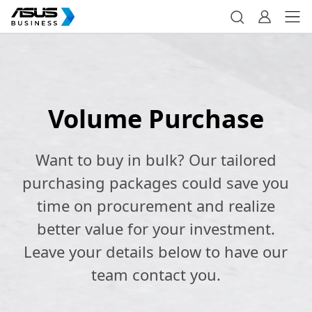
Volume Purchase
Want to buy in bulk? Our tailored
purchasing packages could save you
time on procurement and realize
better value for your investment.
Leave your details below to have our
team contact you.