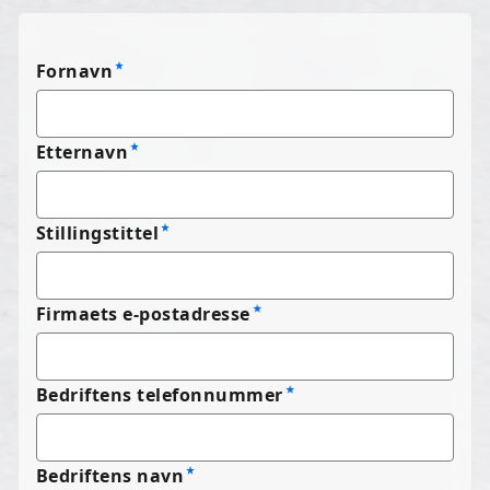
Fornavn
Etternavn
Stillingstittel
Firmaets e-postadresse
Bedriftens telefonnummer
Bedriftens navn