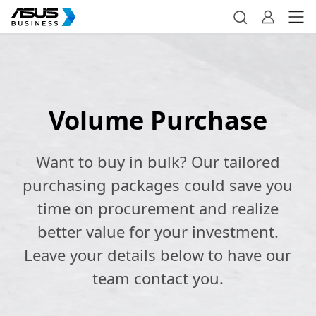
Volume Purchase
Want to buy in bulk? Our tailored
purchasing packages could save you
time on procurement and realize
better value for your investment.
Leave your details below to have our
team contact you.