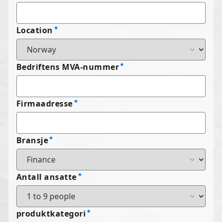
Location
Bedriftens MVA-nummer
Firmaadresse
Bransje
Antall ansatte
produktkategori