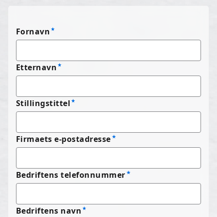
Fornavn
Etternavn
Stillingstittel
Firmaets e-postadresse
Bedriftens telefonnummer
Bedriftens navn