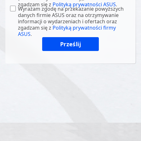
zgadzam się z
Polityką prywatności ASUS
.
Wyrażam zgodę na przekazanie powyższych
danych firmie ASUS oraz na otrzymywanie
informacji o wydarzeniach i ofertach oraz
zgadzam się z
Polityką prywatności firmy
ASUS
.