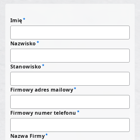
Imię
Nazwisko
Stanowisko
Firmowy adres mailowy
Firmowy numer telefonu
Nazwa Firmy