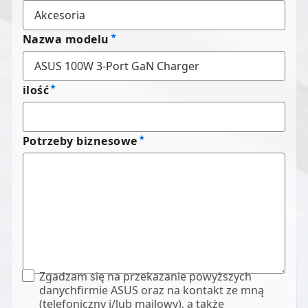
Nazwa modelu
ilość
Potrzeby biznesowe
Zgadzam się na przekazanie powyższych
danychfirmie ASUS oraz na kontakt ze mną
(telefoniczny i/lub mailowy), a także