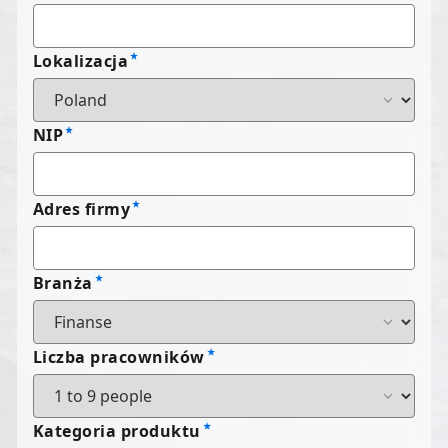
Lokalizacja
NIP
Adres firmy
Branża
Liczba pracowników
Kategoria produktu