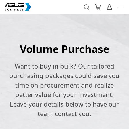
Volume Purchase
Want to buy in bulk? Our tailored
purchasing packages could save you
time on procurement and realize
better value for your investment.
Leave your details below to have our
team contact you.