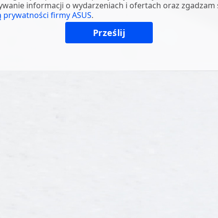
wanie informacji o wydarzeniach i ofertach oraz zgadzam s
ą prywatności firmy ASUS
.