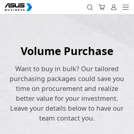
Volume Purchase
Want to buy in bulk? Our tailored
purchasing packages could save you
time on procurement and realize
better value for your investment.
Leave your details below to have our
team contact you.