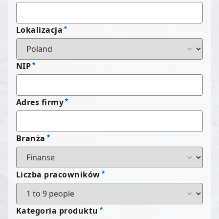
Lokalizacja
NIP
Adres firmy
Branża
Liczba pracowników
Kategoria produktu