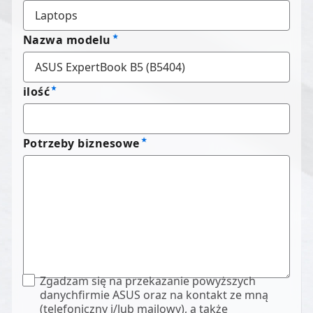
Nazwa modelu
ilość
Potrzeby biznesowe
Zgadzam się na przekazanie powyższych
danychfirmie ASUS oraz na kontakt ze mną
(telefoniczny i/lub mailowy), a także