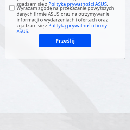
zgadzam się z
Polityką prywatności ASUS
.
Wyrażam zgodę na przekazanie powyższych
danych firmie ASUS oraz na otrzymywanie
informacji o wydarzeniach i ofertach oraz
zgadzam się z
Polityką prywatności firmy
ASUS
.