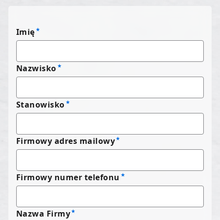
Imię
Nazwisko
Stanowisko
Firmowy adres mailowy
Firmowy numer telefonu
Nazwa Firmy