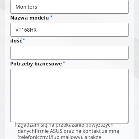
Nazwa modelu
ilość
Potrzeby biznesowe
Zgadzam się na przekazanie powyższych
danychfirmie ASUS oraz na kontakt ze mną
(telefoniczny i/lub mailowy), a także