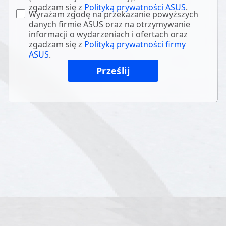
zgadzam się z
Polityką prywatności ASUS
.
Wyrażam zgodę na przekazanie powyższych
danych firmie ASUS oraz na otrzymywanie
informacji o wydarzeniach i ofertach oraz
zgadzam się z
Polityką prywatności firmy
ASUS
.