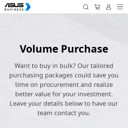
Volume Purchase
Want to buy in bulk? Our tailored
purchasing packages could save you
time on procurement and realize
better value for your investment.
Leave your details below to have our
team contact you.