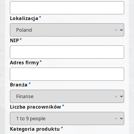
Lokalizacja
NIP
Adres firmy
Branża
Liczba pracowników
Kategoria produktu