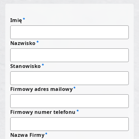
Imię
Nazwisko
Stanowisko
Firmowy adres mailowy
Firmowy numer telefonu
Nazwa Firmy