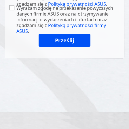
zgadzam się z
Polityką prywatności ASUS
.
Wyrażam zgodę na przekazanie powyższych
danych firmie ASUS oraz na otrzymywanie
informacji o wydarzeniach i ofertach oraz
zgadzam się z
Polityką prywatności firmy
ASUS
.