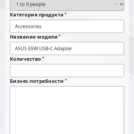
Категория продукта
Название модели
Количество
Бизнес-потребности