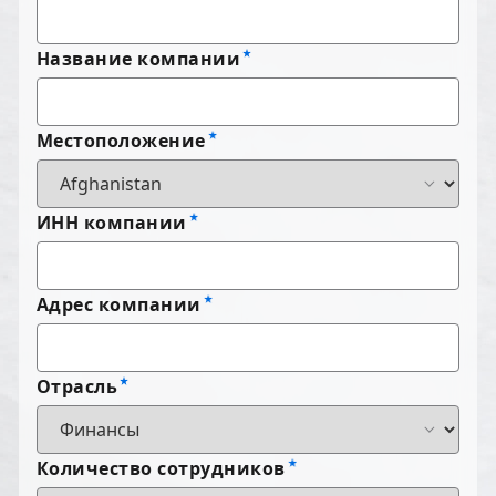
Название компании
Местоположение
ИНН компании
Адрес компании
Отрасль
Количество сотрудников