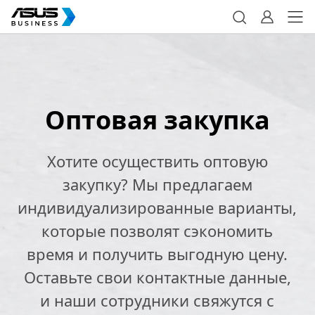
Оптовая закупка
Хотите осуществить оптовую
закупку? Мы предлагаем
индивидуализированные варианты,
которые позволят сэкономить
время и получить выгодную цену.
Оставьте свои контактные данные,
и наши сотрудники свяжутся с