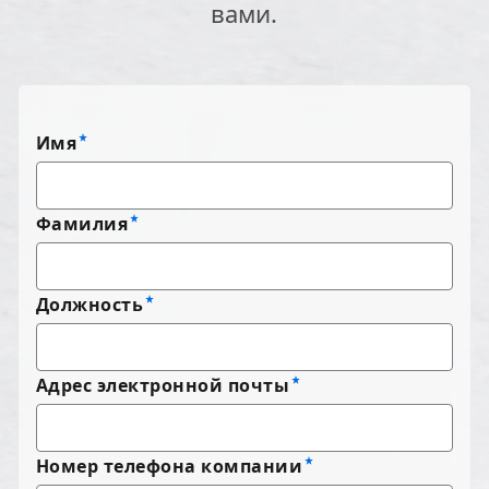
вами.
Имя
Фамилия
Должность
Адрес электронной почты
Номер телефона компании