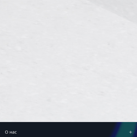
О нас