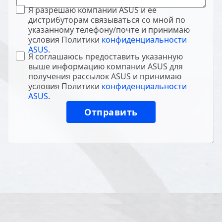
Я разрешаю компании ASUS и ее
дистрибуторам связываться со мной по
указанному телефону/почте и принимаю
условия Политики
конфиденциальности
ASUS
.
Я соглашаюсь предоставить указанную
выше информацию компании ASUS для
получения рассылок ASUS и принимаю
условия Политики
конфиденциальности
ASUS
.