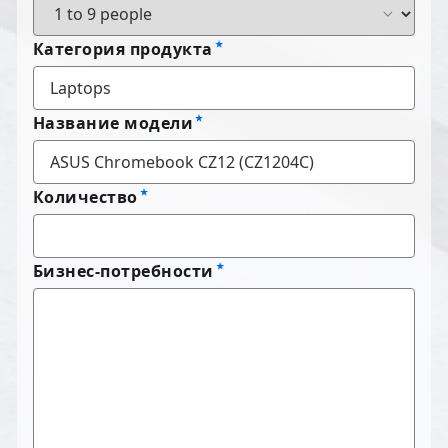
Категория продукта
Название модели
Количество
Бизнес-потребности