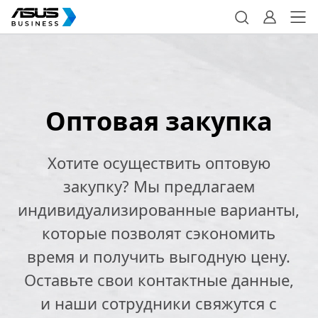
Оптовая закупка
Хотите осуществить оптовую
закупку? Мы предлагаем
индивидуализированные варианты,
которые позволят сэкономить
время и получить выгодную цену.
Оставьте свои контактные данные,
и наши сотрудники свяжутся с