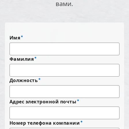
вами.
Имя
Фамилия
Должность
Адрес электронной почты
Номер телефона компании