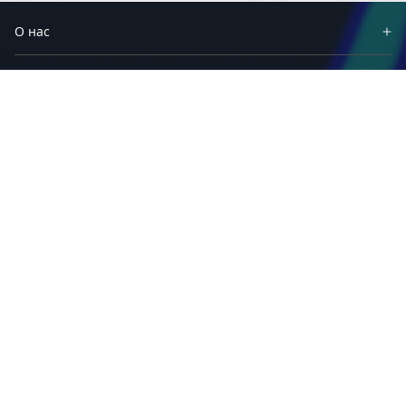
О нас
Партнеры
Продукты
Решения
Материалы
Приложения
Техподдержка
Сервисы и программы
Связаться с нами