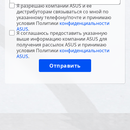
Я разрешаю компании ASUS и ее
дистрибуторам связываться со мной по
указанному телефону/почте и принимаю
условия Политики
конфиденциальности
ASUS
.
Я соглашаюсь предоставить указанную
выше информацию компании ASUS для
получения рассылок ASUS и принимаю
условия Политики
конфиденциальности
ASUS
.