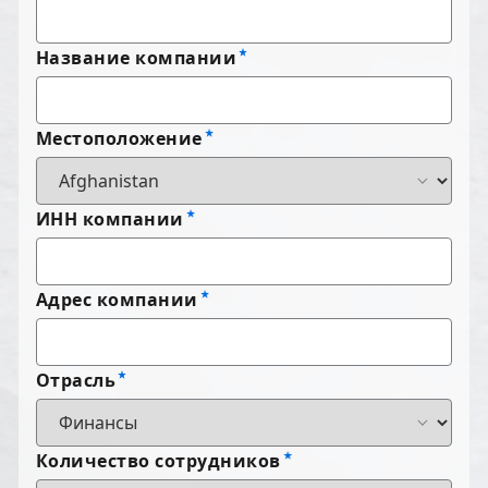
Название компании
Местоположение
ИНН компании
Адрес компании
Отрасль
Количество сотрудников