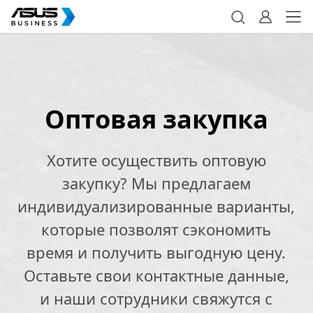
Оптовая закупка
Хотите осуществить оптовую
закупку? Мы предлагаем
индивидуализированные варианты,
которые позволят сэкономить
время и получить выгодную цену.
Оставьте свои контактные данные,
и наши сотрудники свяжутся с