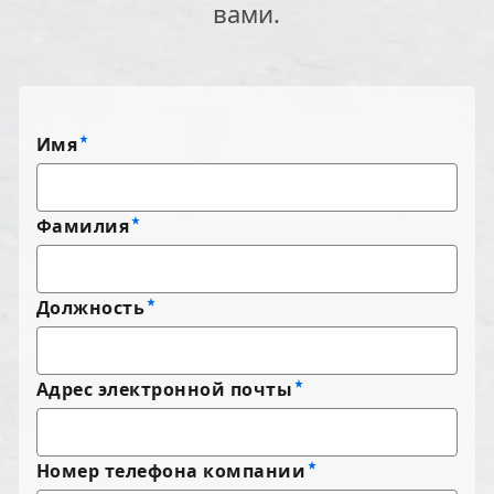
вами.
Имя
Фамилия
Должность
Адрес электронной почты
Номер телефона компании