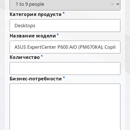
Категория продукта
Название модели
Количество
Бизнес-потребности