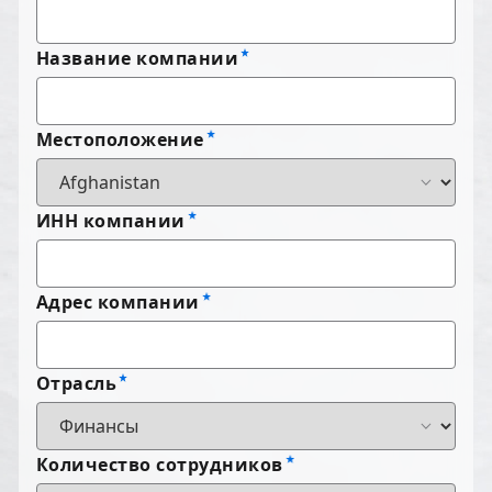
Название компании
Местоположение
ИНН компании
Адрес компании
Отрасль
Количество сотрудников