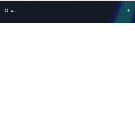
О нас
Партнеры
Продукты
Решения
Материалы
Приложения
Техподдержка
Сервисы и программы
Связаться с нами