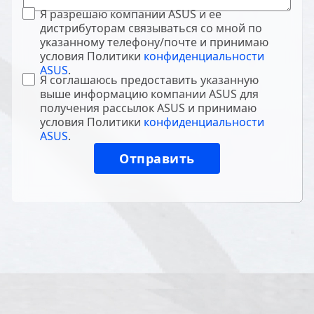
Я разрешаю компании ASUS и ее
дистрибуторам связываться со мной по
указанному телефону/почте и принимаю
условия Политики
конфиденциальности
ASUS
.
Я соглашаюсь предоставить указанную
выше информацию компании ASUS для
получения рассылок ASUS и принимаю
условия Политики
конфиденциальности
ASUS
.