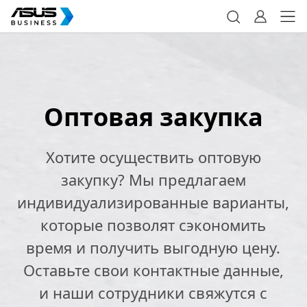
Оптовая закупка
Хотите осуществить оптовую
закупку? Мы предлагаем
индивидуализированные варианты,
которые позволят сэкономить
время и получить выгодную цену.
Оставьте свои контактные данные,
и наши сотрудники свяжутся с