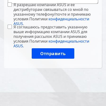
Я разрешаю компании ASUS и ее
дистрибуторам связываться со мной по
указанному телефону/почте и принимаю
условия Политики
конфиденциальности
ASUS
.
Я соглашаюсь предоставить указанную
выше информацию компании ASUS для
получения рассылок ASUS и принимаю
условия Политики
конфиденциальности
ASUS
.