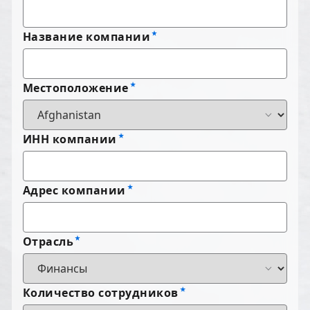
Название компании
Местоположение
ИНН компании
Адрес компании
Отрасль
Количество сотрудников