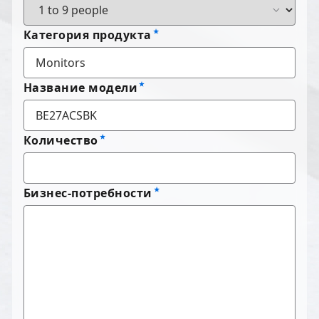
Категория продукта
Название модели
Количество
Бизнес-потребности