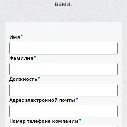
вами.
Имя
Фамилия
Должность
Адрес электронной почты
Номер телефона компании