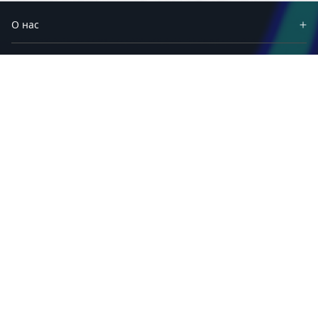
О нас
Партнеры
Продукты
Решения
Материалы
Приложения
Техподдержка
Сервисы и программы
Связаться с нами