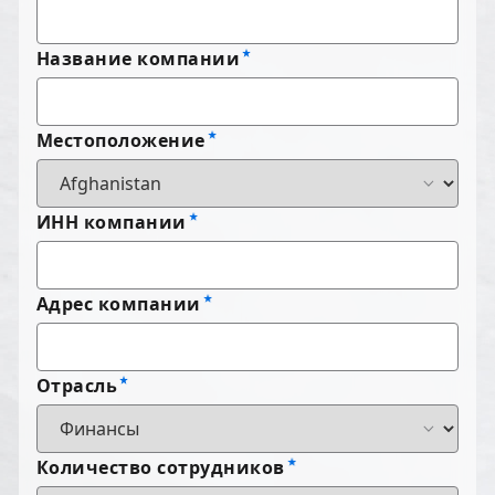
Название компании
Местоположение
ИНН компании
Адрес компании
Отрасль
Количество сотрудников