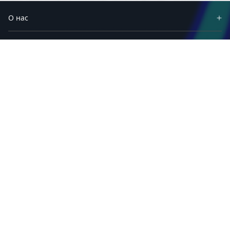
О нас
Партнеры
Продукты
Решения
Материалы
Приложения
Техподдержка
Сервисы и программы
Связаться с нами