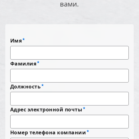
вами.
Имя
Фамилия
Должность
Адрес электронной почты
Номер телефона компании