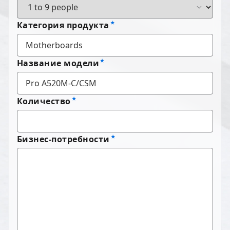
Категория продукта
Название модели
Количество
Бизнес-потребности