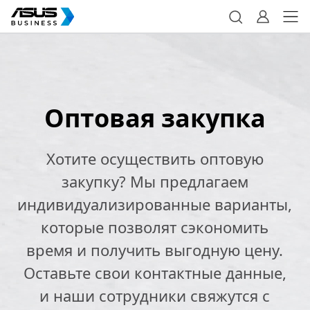
Оптовая закупка
Хотите осуществить оптовую
закупку? Мы предлагаем
индивидуализированные варианты,
которые позволят сэкономить
время и получить выгодную цену.
Оставьте свои контактные данные,
и наши сотрудники свяжутся с