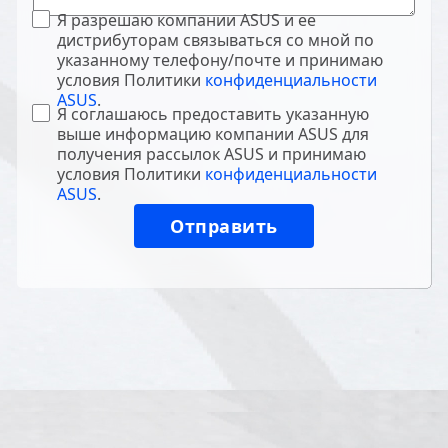
Я разрешаю компании ASUS и ее
дистрибуторам связываться со мной по
указанному телефону/почте и принимаю
условия Политики
конфиденциальности
ASUS
.
Я соглашаюсь предоставить указанную
выше информацию компании ASUS для
получения рассылок ASUS и принимаю
условия Политики
конфиденциальности
ASUS
.