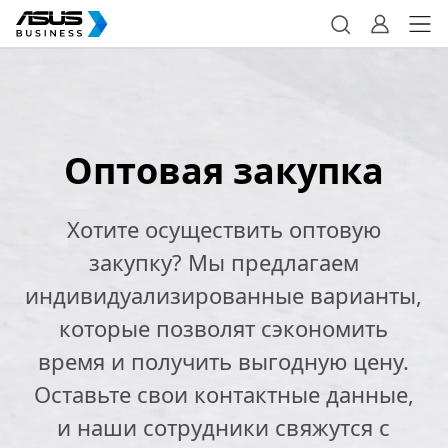
Оптовая закупка
Хотите осуществить оптовую
закупку? Мы предлагаем
индивидуализированные варианты,
которые позволят сэкономить
время и получить выгодную цену.
Оставьте свои контактные данные,
и наши сотрудники свяжутся с