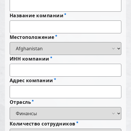
Название компании
Местоположение
ИНН компании
Адрес компании
Отрасль
Количество сотрудников