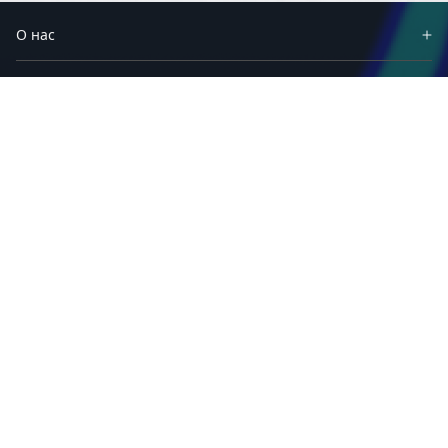
О нас
Партнеры
Продукты
Решения
Материалы
Приложения
Техподдержка
Сервисы и программы
Связаться с нами