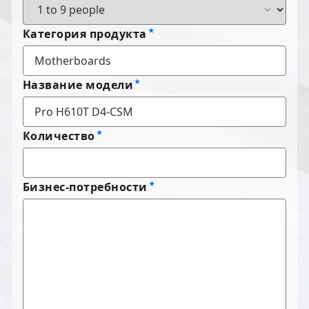
Категория продукта
Название модели
Количество
Бизнес-потребности