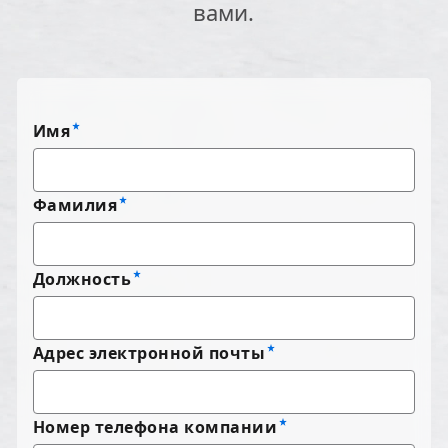
вами.
Имя
Фамилия
Должность
Адрес электронной почты
Номер телефона компании