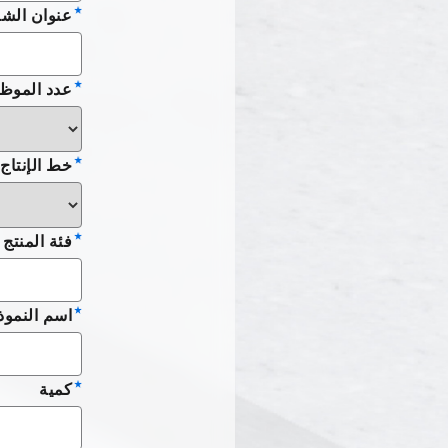
عنوان الش
عدد الموظ
خط الإنتاج
فئة المنتج
اسم النموذ
كمية