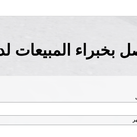
ل بخبراء المبيعات لدي
ر