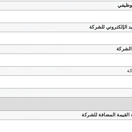
وظيفي
يد الإلكتروني للشركة
الشركة
ة
القيمة المضافة للشركة