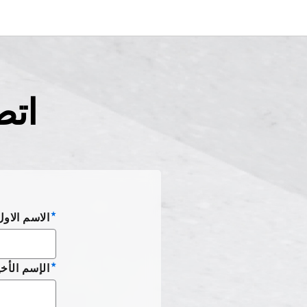
اتص
الاسم الاول
الإسم الأخي