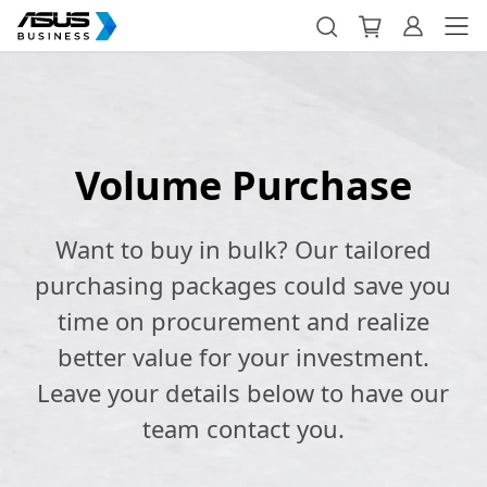
Volume Purchase
Want to buy in bulk? Our tailored
purchasing packages could save you
time on procurement and realize
better value for your investment.
Leave your details below to have our
team contact you.