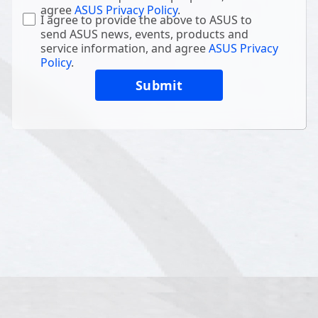
agree
ASUS Privacy Policy
.
I agree to provide the above to ASUS to
send ASUS news, events, products and
service information, and agree
ASUS Privacy
Policy
.