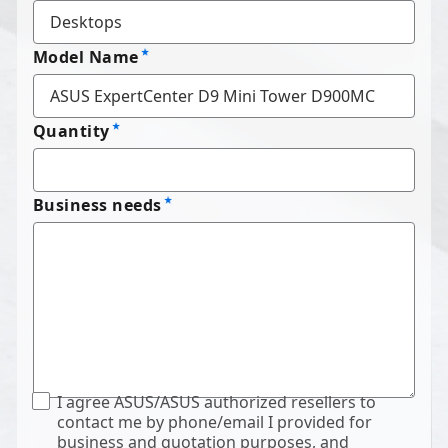
Model Name
Quantity
Business needs
I agree ASUS/ASUS authorized resellers to
contact me by phone/email I provided for
business and quotation purposes, and