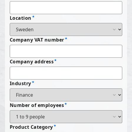
Location
Company VAT number
Company address
Industry
Number of employees
Product Category