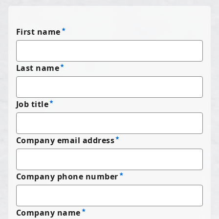
First name
Last name
Job title
Company email address
Company phone number
Company name