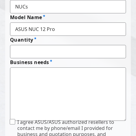
Model Name
Quantity
Business needs
I agree ASUS/ASUS authorized resellers to
contact me by phone/email I provided for
business and quotation purposes, and