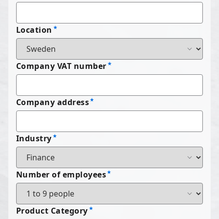
Location
Company VAT number
Company address
Industry
Number of employees
Product Category