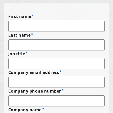
First name
Last name
Job title
Company email address
Company phone number
Company name