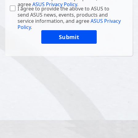
agree
ASUS Privacy Policy
.
I agree to provide the above to ASUS to
send ASUS news, events, products and
service information, and agree
ASUS Privacy
Policy
.