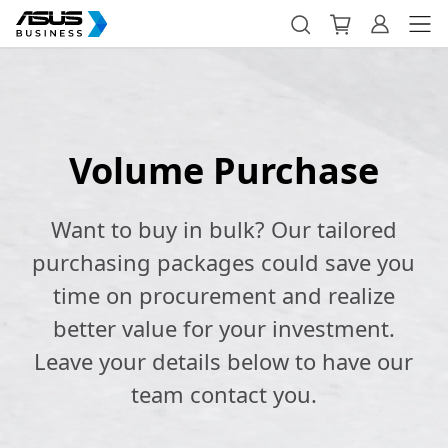
Volume Purchase
Want to buy in bulk? Our tailored
purchasing packages could save you
time on procurement and realize
better value for your investment.
Leave your details below to have our
team contact you.