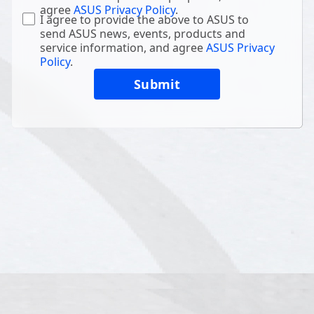
agree
ASUS Privacy Policy
.
I agree to provide the above to ASUS to
send ASUS news, events, products and
service information, and agree
ASUS Privacy
Policy
.