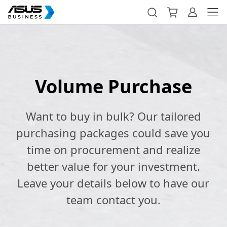
Volume Purchase
Want to buy in bulk? Our tailored
purchasing packages could save you
time on procurement and realize
better value for your investment.
Leave your details below to have our
team contact you.