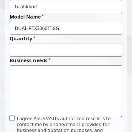
Model Name
Quantity
Business needs
I agree ASUS/ASUS authorized resellers to
contact me by phone/email I provided for
business and quotation purposes, and