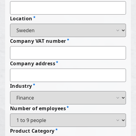
Location
Company VAT number
Company address
Industry
Number of employees
Product Category