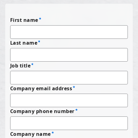
First name
Last name
Job title
Company email address
Company phone number
Company name