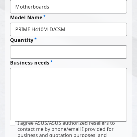
Model Name
Quantity
Business needs
I agree ASUS/ASUS authorized resellers to
contact me by phone/email I provided for
business and quotation purposes, and