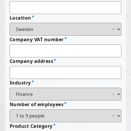
Location
Company VAT number
Company address
Industry
Number of employees
Product Category