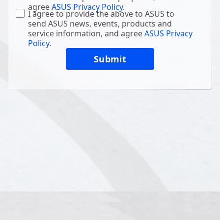
agree
ASUS Privacy Policy
.
I agree to provide the above to ASUS to
send ASUS news, events, products and
service information, and agree
ASUS Privacy
Policy
.