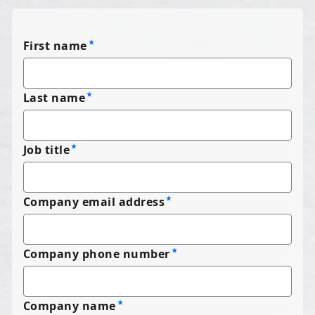
First name
Last name
Job title
Company email address
Company phone number
Company name