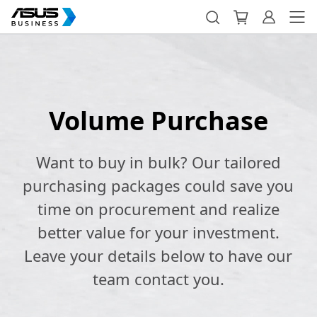
Volume Purchase
Want to buy in bulk? Our tailored
purchasing packages could save you
time on procurement and realize
better value for your investment.
Leave your details below to have our
team contact you.