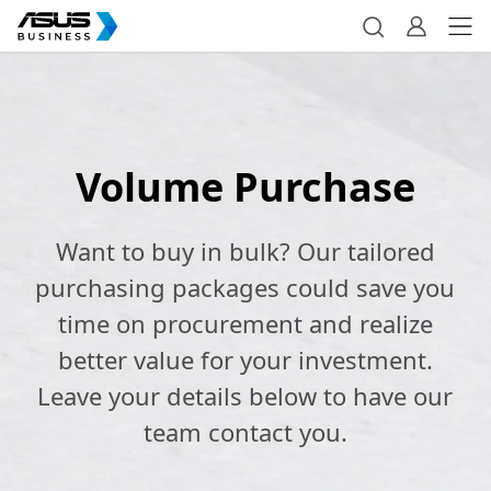
Volume Purchase
Want to buy in bulk? Our tailored
purchasing packages could save you
time on procurement and realize
better value for your investment.
Leave your details below to have our
team contact you.