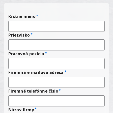
Krstné meno
Priezvisko
Pracovná pozícia
Firemná e-mailová adresa
Firemné telefónne číslo
Názov firmy