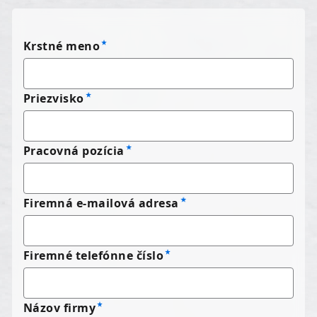
Krstné meno
Priezvisko
Pracovná pozícia
Firemná e-mailová adresa
Firemné telefónne číslo
Názov firmy