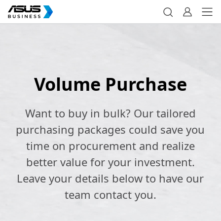
Volume Purchase
Want to buy in bulk? Our tailored
purchasing packages could save you
time on procurement and realize
better value for your investment.
Leave your details below to have our
team contact you.