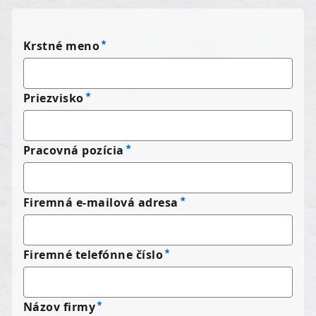
Krstné meno
Priezvisko
Pracovná pozícia
Firemná e-mailová adresa
Firemné telefónne číslo
Názov firmy