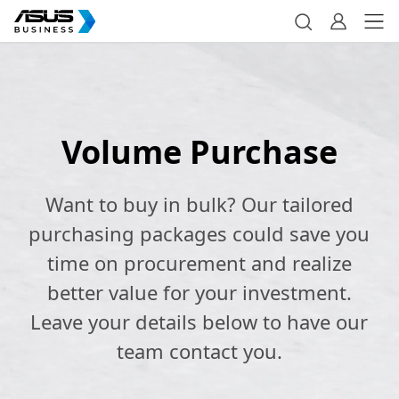
Volume Purchase
Want to buy in bulk? Our tailored
purchasing packages could save you
time on procurement and realize
better value for your investment.
Leave your details below to have our
team contact you.