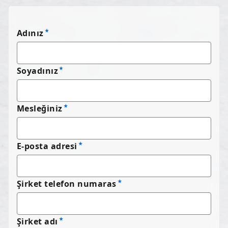
Adınız
Soyadınız
Mesleğiniz
E-posta adresi
Şirket telefon numaras
Şirket adı