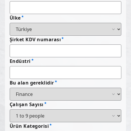
Ülke
Şirket KDV numarası
Endüstri
Bu alan gereklidir
Çalışan Sayısı
Ürün Kategorisi