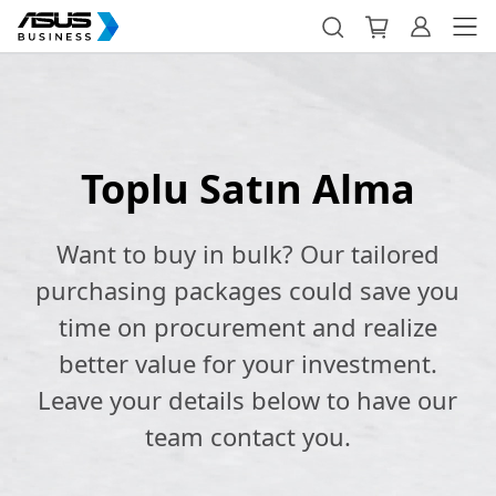
Toplu Satın Alma
Want to buy in bulk? Our tailored
purchasing packages could save you
time on procurement and realize
better value for your investment.
Leave your details below to have our
team contact you.