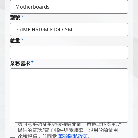
型號
數量
業務需求
我同意華碩及華碩授權經銷商，透過上述表單所
提供的電話/電子郵件與我聯繫，限用於商業用
途和報價，並同意
華碩隱私政策
。