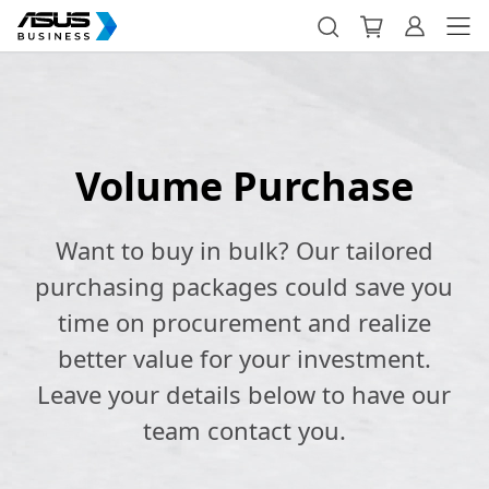
Volume Purchase
Want to buy in bulk? Our tailored
purchasing packages could save you
time on procurement and realize
better value for your investment.
Leave your details below to have our
team contact you.