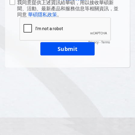
我同意提供上述資訊給華碩，用以接收華碩新
聞、活動、最新產品和服務信息等相關資訊，並
同意
華碩隱私政策
。
Privacy
-
Terms