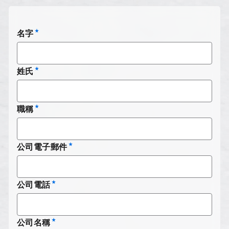
名字
姓氏
職稱
公司電子郵件
公司電話
公司名稱