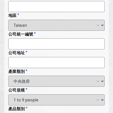
地區
公司統一編號
公司地址
產業類別
公司規模
產品類別