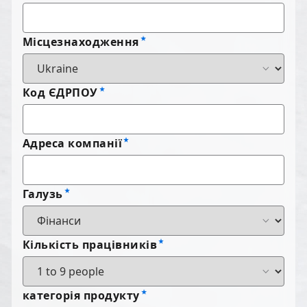
Місцезнаходження
Код ЄДРПОУ
Адреса компанії
Галузь
Кількість працівників
категорія продукту