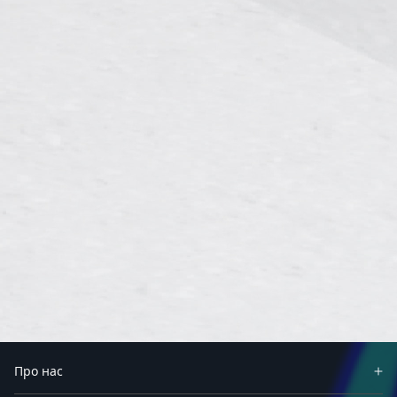
Про нас