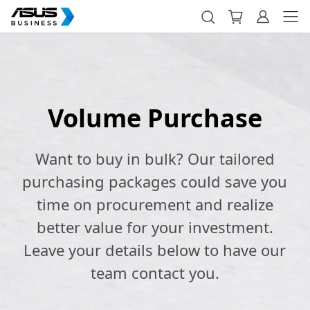
Volume Purchase
Want to buy in bulk? Our tailored
purchasing packages could save you
time on procurement and realize
better value for your investment.
Leave your details below to have our
team contact you.