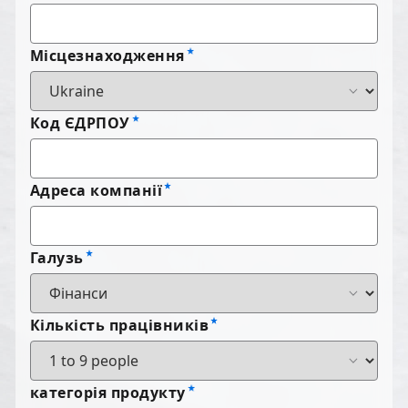
Місцезнаходження
Код ЄДРПОУ
Адреса компанії
Галузь
Кількість працівників
категорія продукту