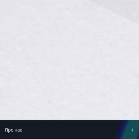
Про нас