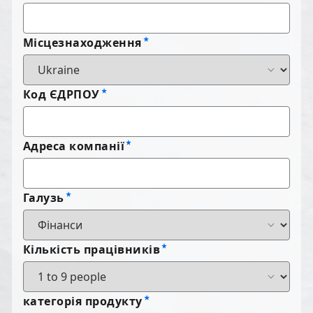
Місцезнаходження
Код ЄДРПОУ
Адреса компанії
Галузь
Кількість працівників
категорія продукту