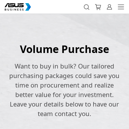
Volume Purchase
Want to buy in bulk? Our tailored
purchasing packages could save you
time on procurement and realize
better value for your investment.
Leave your details below to have our
team contact you.