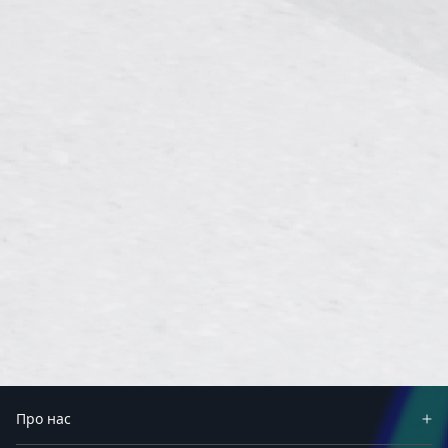
Про нас