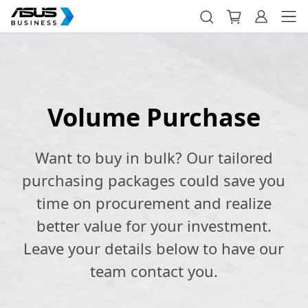
Volume Purchase
Want to buy in bulk? Our tailored
purchasing packages could save you
time on procurement and realize
better value for your investment.
Leave your details below to have our
team contact you.