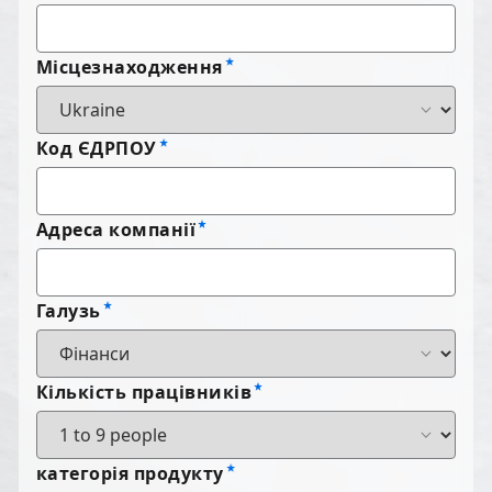
Місцезнаходження
Код ЄДРПОУ
Адреса компанії
Галузь
Кількість працівників
категорія продукту