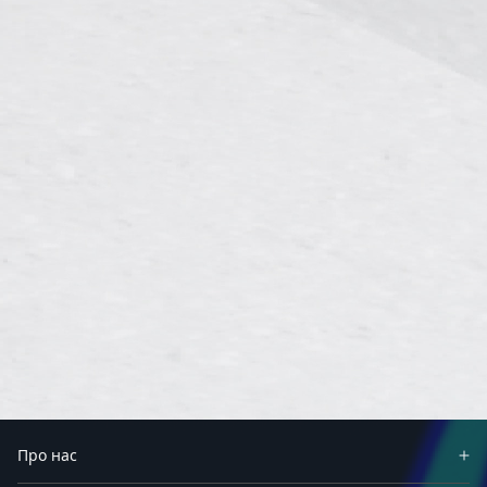
Про нас