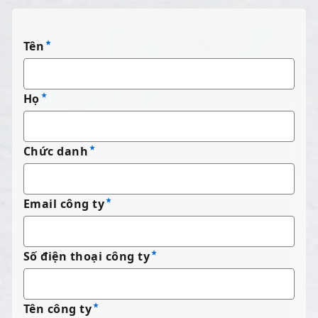
Tên
Họ
Chức danh
Email công ty
Số điện thoại công ty
Tên công ty