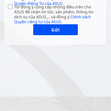
Quyền Riêng Tư của ASUS
.
Tôi đồng ý cung cấp những điều trên cho
ASUS để nhận tin tức, sản phẩm, thông tin
dịch vụ của ASUS,… và đồng ý
Chính sách
Quyền riêng tư của ASUS
.