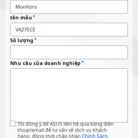
tên mẫu
Số lượng
Nhu cầu của doanh nghiệp
Tôi đồng ý để ASUS liên hệ qua bằng điện
thoại/email để tư vấn về dịch vụ khách
hàng, đồng thời chấp nhận
Chính Sách