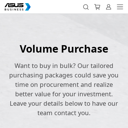
Volume Purchase
Want to buy in bulk? Our tailored
purchasing packages could save you
time on procurement and realize
better value for your investment.
Leave your details below to have our
team contact you.