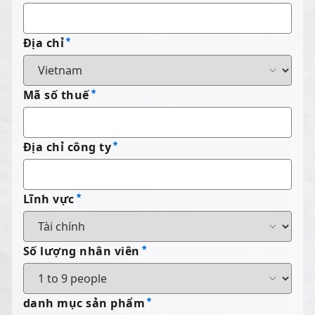
Địa chỉ
Mã số thuế
Địa chỉ công ty
Lĩnh vực
Số lượng nhân viên
danh mục sản phẩm