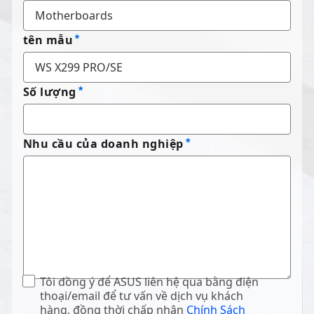
tên mẫu
Số lượng
Nhu cầu của doanh nghiệp
Tôi đồng ý để ASUS liên hệ qua bằng điện
thoại/email để tư vấn về dịch vụ khách
hàng, đồng thời chấp nhận
Chính Sách