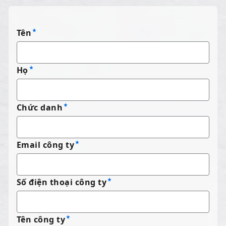
Tên
Họ
Chức danh
Email công ty
Số điện thoại công ty
Tên công ty