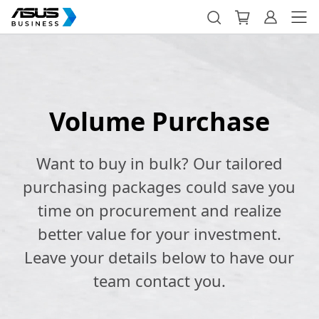
Volume Purchase
Want to buy in bulk? Our tailored
purchasing packages could save you
time on procurement and realize
better value for your investment.
Leave your details below to have our
team contact you.