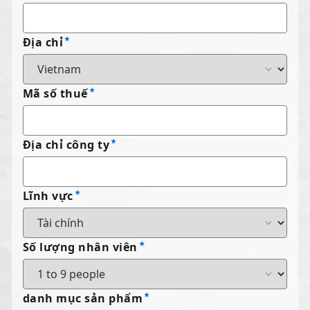
Địa chỉ
Mã số thuế
Địa chỉ công ty
Lĩnh vực
Số lượng nhân viên
danh mục sản phẩm