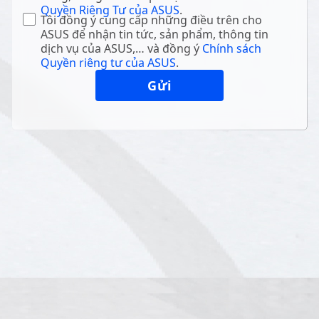
Quyền Riêng Tư của ASUS
.
Tôi đồng ý cung cấp những điều trên cho
ASUS để nhận tin tức, sản phẩm, thông tin
dịch vụ của ASUS,… và đồng ý
Chính sách
Quyền riêng tư của ASUS
.